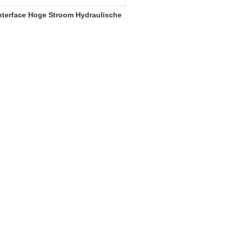
nterface Hoge Stroom Hydraulische