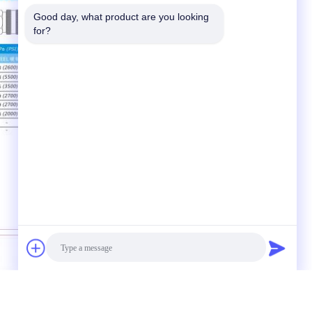
Good day, what product are you looking 
for?